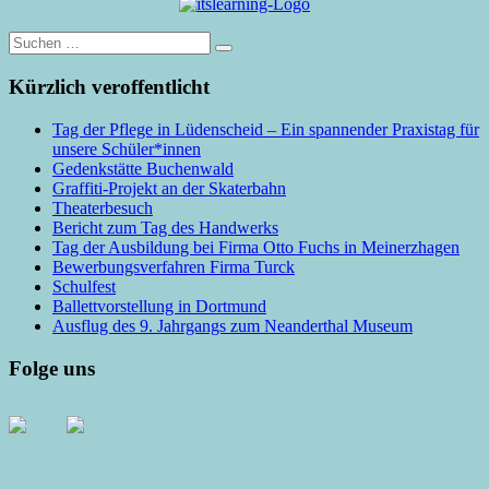
Suche
nach:
Kürzlich veroffentlicht
Tag der Pflege in Lüdenscheid – Ein spannender Praxistag für
unsere Schüler*innen
Gedenkstätte Buchenwald
Graffiti-Projekt an der Skaterbahn
Theaterbesuch
Bericht zum Tag des Handwerks
Tag der Ausbildung bei Firma Otto Fuchs in Meinerzhagen
Bewerbungsverfahren Firma Turck
Schulfest
Ballettvorstellung in Dortmund
Ausflug des 9. Jahrgangs zum Neanderthal Museum
Folge uns