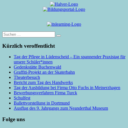
Suche
nach:
Kürzlich veroffentlicht
Tag der Pflege in Lüdenscheid – Ein spannender Praxistag für
unsere Schüler*innen
Gedenkstätte Buchenwald
Graffiti-Projekt an der Skaterbahn
Theaterbesuch
Bericht zum Tag des Handwerks
Tag der Ausbildung bei Firma Otto Fuchs in Meinerzhagen
Bewerbungsverfahren Firma Turck
Schulfest
Ballettvorstellung in Dortmund
Ausflug des 9. Jahrgangs zum Neanderthal Museum
Folge uns