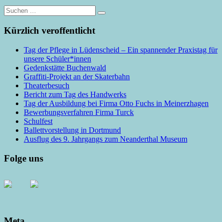
Suche
nach:
Kürzlich veroffentlicht
Tag der Pflege in Lüdenscheid – Ein spannender Praxistag für
unsere Schüler*innen
Gedenkstätte Buchenwald
Graffiti-Projekt an der Skaterbahn
Theaterbesuch
Bericht zum Tag des Handwerks
Tag der Ausbildung bei Firma Otto Fuchs in Meinerzhagen
Bewerbungsverfahren Firma Turck
Schulfest
Ballettvorstellung in Dortmund
Ausflug des 9. Jahrgangs zum Neanderthal Museum
Folge uns
Meta