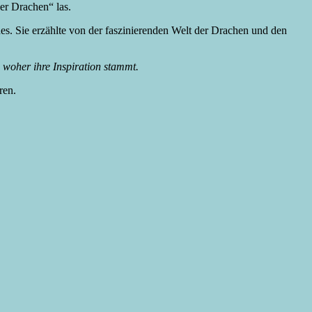
er Drachen“ las.
es. Sie erzählte von der faszinierenden Welt der Drachen und den
 woher ihre Inspiration stammt.
hren.