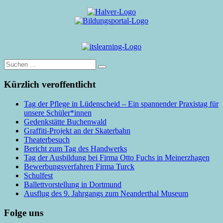
Suche
nach:
Kürzlich veroffentlicht
Tag der Pflege in Lüdenscheid – Ein spannender Praxistag für
unsere Schüler*innen
Gedenkstätte Buchenwald
Graffiti-Projekt an der Skaterbahn
Theaterbesuch
Bericht zum Tag des Handwerks
Tag der Ausbildung bei Firma Otto Fuchs in Meinerzhagen
Bewerbungsverfahren Firma Turck
Schulfest
Ballettvorstellung in Dortmund
Ausflug des 9. Jahrgangs zum Neanderthal Museum
Folge uns