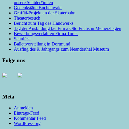
unsere Schüler*innen
Gedenkstätte Buchenwald
Graffiti-Projekt an der Skaterbahn
Theaterbesuch
Bericht zum Tag des Handwerks
Tag der Ausbildung bei Firma Otto Fuchs in Meinerzhagen
Bewerbungsverfahren Firma Turck
Schulfest
Ballettvorstellung in Dortmund
Ausflug des 9. Jahrgangs zum Neanderthal Museum
Folge uns
Meta
Anmelden
Eintrags-Feed
Kommentar-Feed
WordPress.org