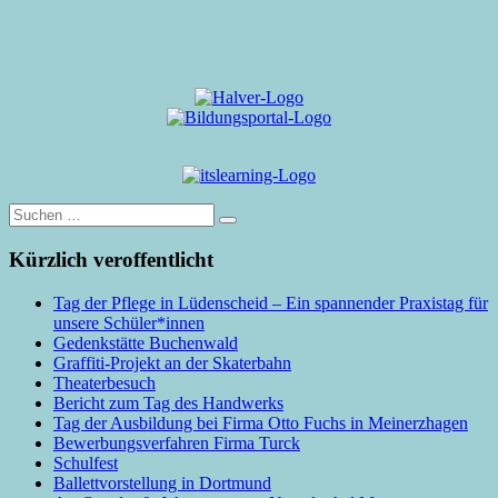
Suche
nach:
Kürzlich veroffentlicht
Tag der Pflege in Lüdenscheid – Ein spannender Praxistag für
unsere Schüler*innen
Gedenkstätte Buchenwald
Graffiti-Projekt an der Skaterbahn
Theaterbesuch
Bericht zum Tag des Handwerks
Tag der Ausbildung bei Firma Otto Fuchs in Meinerzhagen
Bewerbungsverfahren Firma Turck
Schulfest
Ballettvorstellung in Dortmund