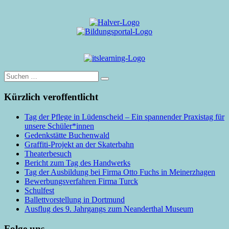
Suche
nach:
Kürzlich veroffentlicht
Tag der Pflege in Lüdenscheid – Ein spannender Praxistag für
unsere Schüler*innen
Gedenkstätte Buchenwald
Graffiti-Projekt an der Skaterbahn
Theaterbesuch
Bericht zum Tag des Handwerks
Tag der Ausbildung bei Firma Otto Fuchs in Meinerzhagen
Bewerbungsverfahren Firma Turck
Schulfest
Ballettvorstellung in Dortmund
Ausflug des 9. Jahrgangs zum Neanderthal Museum
Folge uns