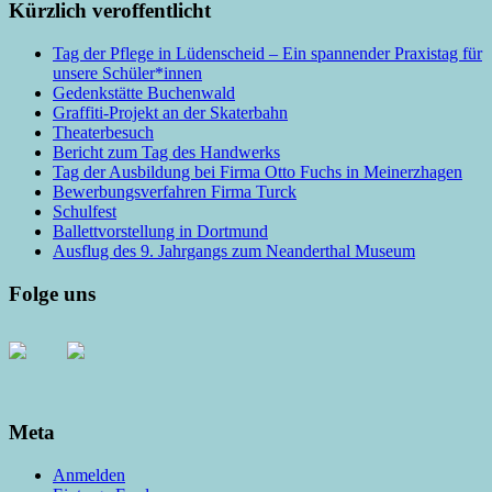
Kürzlich veroffentlicht
Tag der Pflege in Lüdenscheid – Ein spannender Praxistag für
unsere Schüler*innen
Gedenkstätte Buchenwald
Graffiti-Projekt an der Skaterbahn
Theaterbesuch
Bericht zum Tag des Handwerks
Tag der Ausbildung bei Firma Otto Fuchs in Meinerzhagen
Bewerbungsverfahren Firma Turck
Schulfest
Ballettvorstellung in Dortmund
Ausflug des 9. Jahrgangs zum Neanderthal Museum
Folge uns
Meta
Anmelden